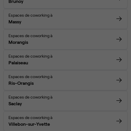
Brunoy
Espaces de coworking à
Massy
Espaces de coworking à
Morangis
Espaces de coworking à
Palaiseau
Espaces de coworking à
Ris-Orangis
Espaces de coworking à
Saclay
Espaces de coworking à
Villebon-sur-Yvette