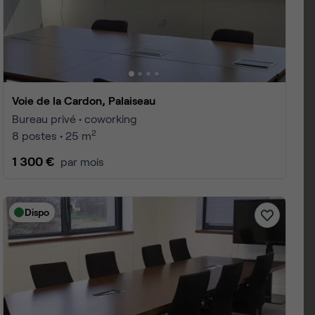
 1 à 25