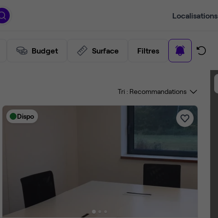
Localisations
Budget
Surface
Filtres
Tri :