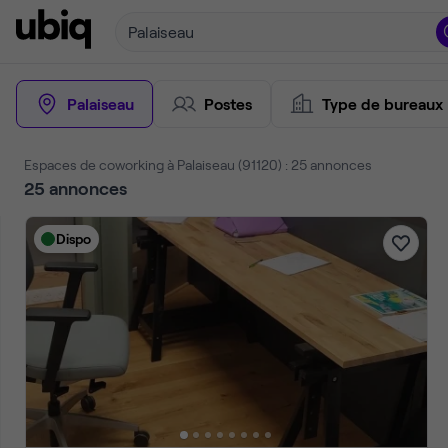
Palaiseau
Palaiseau
Postes
Type de bureaux
Espaces de coworking à Palaiseau (91120) : 25 annonces
25
annonces