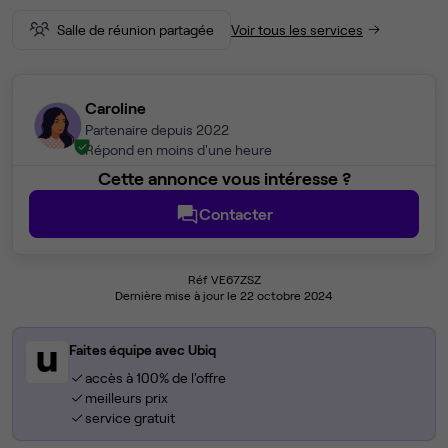
Salle de réunion partagée
Voir tous les services
Caroline
Partenaire depuis 2022
Répond en moins d'une heure
Cette annonce vous intéresse ?
Contacter
Réf VE67ZSZ
Dernière mise à jour le 22 octobre 2024
Faites équipe avec Ubiq
accès à 100% de l'offre
meilleurs prix
service gratuit