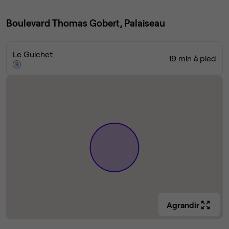
Boulevard Thomas Gobert, Palaiseau
Le Guichet
19 min à pied
Agrandir