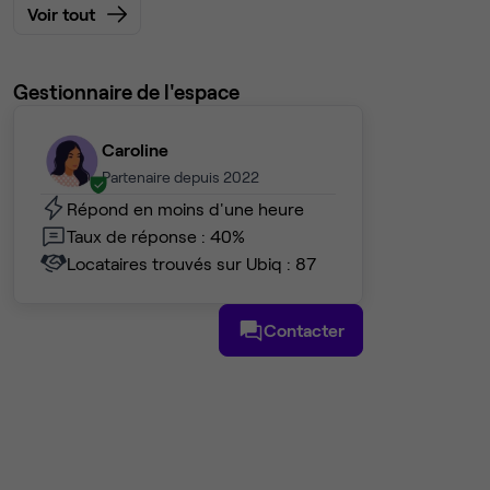
Voir tout
Gestionnaire de l'espace
Caroline
Partenaire depuis 2022
Répond en moins d'une heure
Taux de réponse : 40%
Locataires trouvés sur Ubiq : 87
Contacter