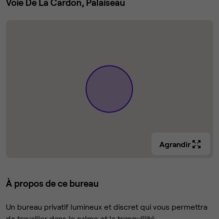
Voie De La Cardon, Palaiseau
Agrandir
À propos de ce bureau
Un bureau privatif lumineux et discret qui vous permettra
de travailler dans le calme et la tranquillité.