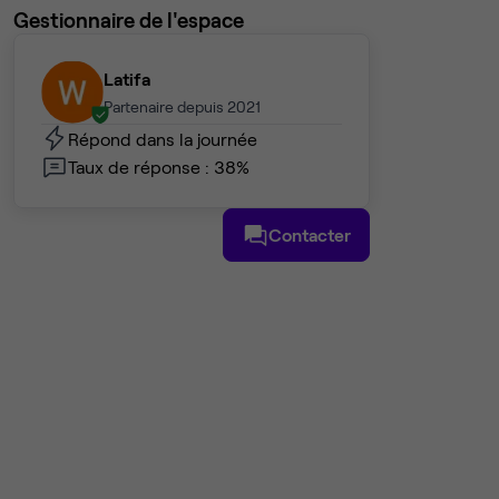
Gestionnaire de l'espace
Latifa
Partenaire depuis 2021
Répond dans la journée
Taux de réponse : 38%
Contacter