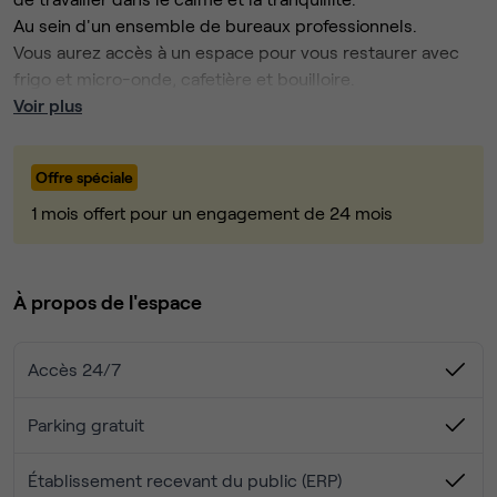
Au sein d'un ensemble de bureaux professionnels.
Vous aurez accès à un espace pour vous restaurer avec
frigo et micro-onde, cafetière et bouilloire.
Voir plus
Offre spéciale
1 mois offert pour un engagement de 24 mois
À propos de l'espace
Accès 24/7
Parking gratuit
Établissement recevant du public (ERP)