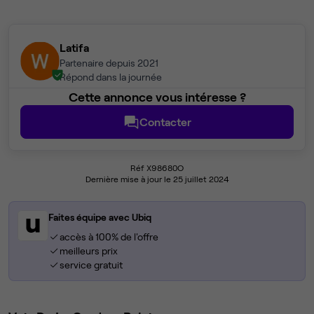
Latifa
Partenaire depuis 2021
Répond dans la journée
Cette annonce vous intéresse ?
Contacter
Réf X98680O
Dernière mise à jour le 25 juillet 2024
Faites équipe avec Ubiq
accès à 100% de l'offre
meilleurs prix
service gratuit