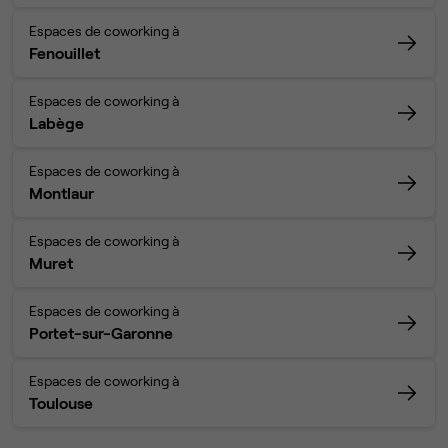
Espaces de coworking à
Fenouillet
Espaces de coworking à
Labège
Espaces de coworking à
Montlaur
Espaces de coworking à
Muret
Espaces de coworking à
Portet-sur-Garonne
Espaces de coworking à
Toulouse