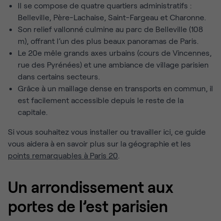
Il se compose de quatre quartiers administratifs :
Belleville, Père-Lachaise, Saint-Fargeau et Charonne.
Son relief vallonné culmine au parc de Belleville (108
m), offrant l’un des plus beaux panoramas de Paris.
Le 20e mêle grands axes urbains (cours de Vincennes,
rue des Pyrénées) et une ambiance de village parisien
dans certains secteurs.
Grâce à un maillage dense en transports en commun, il
est facilement accessible depuis le reste de la
capitale.
Si vous souhaitez vous installer ou travailler ici, ce guide
vous aidera à en savoir plus sur la géographie et les
points remarquables à Paris 20
.
Un arrondissement aux
portes de l’est parisien