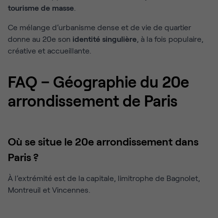
tourisme de masse
.
Ce mélange d’urbanisme dense et de vie de quartier
donne au 20e son
identité singulière
, à la fois populaire,
créative et accueillante.
FAQ – Géographie du 20e
arrondissement de Paris
Où se situe le 20e arrondissement dans
Paris ?
À l’extrémité est de la capitale, limitrophe de Bagnolet,
Montreuil et Vincennes.