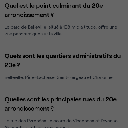
Quel est le point culminant du 20e
arrondissement ?
Le
parc de Belleville
, situé à 108 m d’altitude, offre une
vue panoramique sur la ville.
Quels sont les quartiers administratifs du
20e ?
Belleville, Père-Lachaise, Saint-Fargeau et Charonne.
Quelles sont les principales rues du 20e
arrondissement ?
La rue des Pyrénées, le cours de Vincennes et l’avenue
Gambetta sont les axes majeurs.