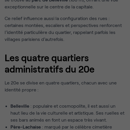
exceptionnelle sur le centre de la capitale.
Ce relief influence aussi la configuration des rues :
certaines montées, escaliers et perspectives renforcent
l’identité particulière du quartier, rappelant parfois les
villages parisiens d’autrefois.
Les quatre quartiers
administratifs du 20e
Le 20e se divise en quatre quartiers, chacun avec une
identité propre :
Belleville
: populaire et cosmopolite, il est aussi un
haut lieu de la vie culturelle et artistique. Ses ruelles et
ses bars animés en font un espace très vivant.
Père-Lachaise
: marqué par le célèbre cimetière