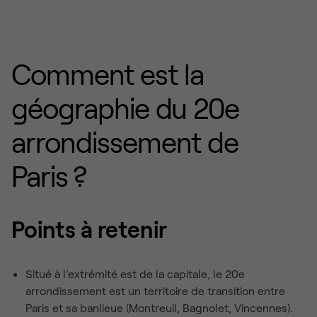
Comment est la
géographie du 20e
arrondissement de
Paris ?
Points à retenir
Situé à l’extrémité est de la capitale, le 20e
arrondissement est un territoire de transition entre
Paris et sa banlieue (Montreuil, Bagnolet, Vincennes).