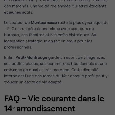
des marchés, une vie de rue animée qui attire étudiants
et jeunes actifs.
Le secteur de
Montparnasse
reste le plus dynamique du
14ᵉ. C’est un pôle économique avec ses tours de
bureaux, ses théâtres et ses cafés historiques. Sa
localisation stratégique en fait un atout pour les
professionnels.
Enfin,
Petit-Montrouge
garde un esprit de village avec
ses petites places, ses commerces traditionnels et une
ambiance de quartier très marquée. Cette diversité
interne est l’une des forces du 14ᵉ : chaque profil peut y
trouver un cadre de vie adapté.
FAQ – Vie courante dans le
14ᵉ arrondissement