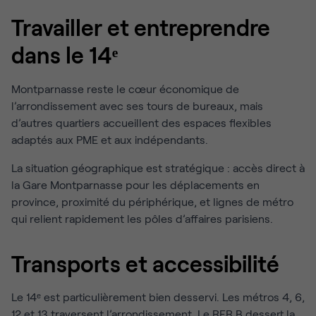
Travailler et entreprendre
dans le 14ᵉ
Montparnasse reste le cœur économique de
l’arrondissement avec ses tours de bureaux, mais
d’autres quartiers accueillent des espaces flexibles
adaptés aux PME et aux indépendants.
La situation géographique est stratégique : accès direct à
la Gare Montparnasse pour les déplacements en
province, proximité du périphérique, et lignes de métro
qui relient rapidement les pôles d’affaires parisiens.
Transports et accessibilité
Le 14ᵉ est particulièrement bien desservi. Les métros 4, 6,
12 et 13 traversent l’arrondissement. Le RER B dessert la