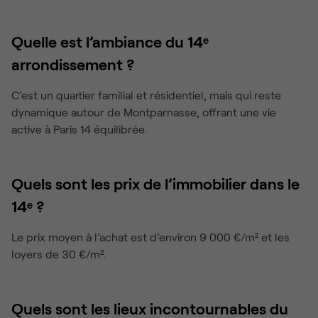
Quelle est l’ambiance du 14ᵉ
arrondissement ?
C’est un quartier familial et résidentiel, mais qui reste
dynamique autour de Montparnasse, offrant une vie
active à Paris 14 équilibrée.
Quels sont les prix de l’immobilier dans le
14ᵉ ?
Le prix moyen à l’achat est d’environ 9 000 €/m² et les
loyers de 30 €/m².
Quels sont les lieux incontournables du