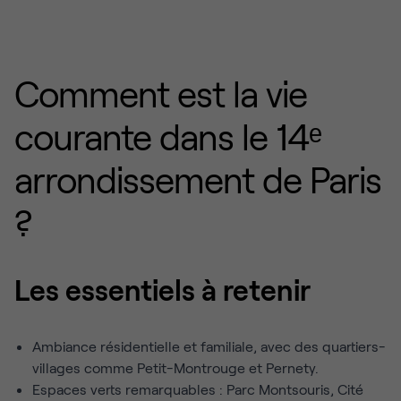
Comment est la vie
courante dans le 14ᵉ
arrondissement de Paris
?
Les essentiels à retenir
Ambiance résidentielle et familiale, avec des quartiers-
villages comme Petit-Montrouge et Pernety.
Espaces verts remarquables : Parc Montsouris, Cité