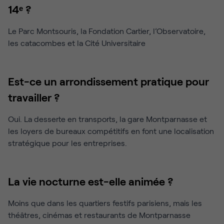
14ᵉ ?
Le Parc Montsouris, la Fondation Cartier, l’Observatoire,
les catacombes et la Cité Universitaire
Est-ce un arrondissement pratique pour
travailler ?
Oui. La desserte en transports, la gare Montparnasse et
les loyers de bureaux compétitifs en font une localisation
stratégique pour les entreprises.
La vie nocturne est-elle animée ?
Moins que dans les quartiers festifs parisiens, mais les
théâtres, cinémas et restaurants de Montparnasse