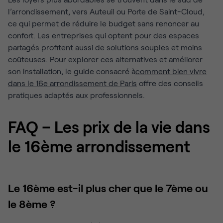
l’arrondissement, vers Auteuil ou Porte de Saint-Cloud,
ce qui permet de réduire le budget sans renoncer au
confort. Les entreprises qui optent pour des espaces
partagés profitent aussi de solutions souples et moins
coûteuses. Pour explorer ces alternatives et améliorer
son installation, le guide consacré à
comment bien vivre
dans le 16e arrondissement de Paris
offre des conseils
pratiques adaptés aux professionnels.
FAQ – Les prix de la vie dans
le 16ème arrondissement
Le 16ème est-il plus cher que le 7ème ou
le 8ème ?