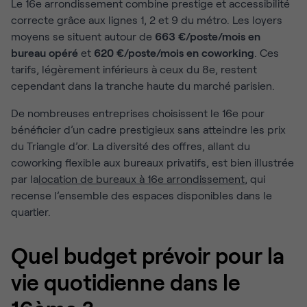
Le 16e arrondissement combine prestige et accessibilité
correcte grâce aux lignes 1, 2 et 9 du métro. Les loyers
moyens se situent autour de
663 €/poste/mois en
bureau opéré
et
620 €/poste/mois en coworking
. Ces
tarifs, légèrement inférieurs à ceux du 8e, restent
cependant dans la tranche haute du marché parisien.
De nombreuses entreprises choisissent le 16e pour
bénéficier d’un cadre prestigieux sans atteindre les prix
du Triangle d’or. La diversité des offres, allant du
coworking flexible aux bureaux privatifs, est bien illustrée
par la
location de bureaux à 16e arrondissement
, qui
recense l’ensemble des espaces disponibles dans le
quartier.
Quel budget prévoir pour la
vie quotidienne dans le