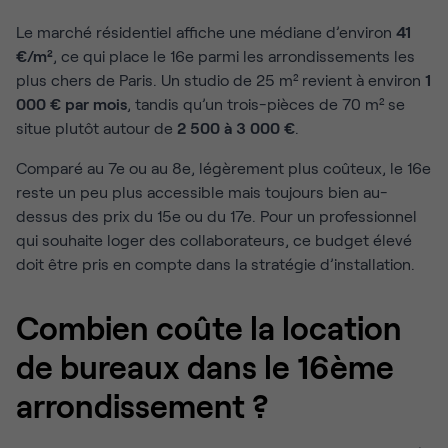
Le marché résidentiel affiche une médiane d’environ
41
€/m²
, ce qui place le 16e parmi les arrondissements les
plus chers de Paris. Un studio de 25 m² revient à environ
1
000 € par mois
, tandis qu’un trois-pièces de 70 m² se
situe plutôt autour de
2 500 à 3 000 €
.
Comparé au 7e ou au 8e, légèrement plus coûteux, le 16e
reste un peu plus accessible mais toujours bien au-
dessus des prix du 15e ou du 17e. Pour un professionnel
qui souhaite loger des collaborateurs, ce budget élevé
doit être pris en compte dans la stratégie d’installation.
Combien coûte la location
de bureaux dans le 16ème
arrondissement ?