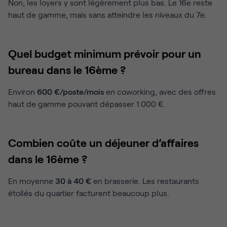
Non, les loyers y sont légèrement plus bas. Le 16e reste
haut de gamme, mais sans atteindre les niveaux du 7e.
Quel budget minimum prévoir pour un
bureau dans le 16ème ?
Environ
600 €/poste/mois
en coworking, avec des offres
haut de gamme pouvant dépasser 1 000 €.
Combien coûte un déjeuner d’affaires
dans le 16ème ?
En moyenne
30 à 40 €
en brasserie. Les restaurants
étoilés du quartier facturent beaucoup plus.