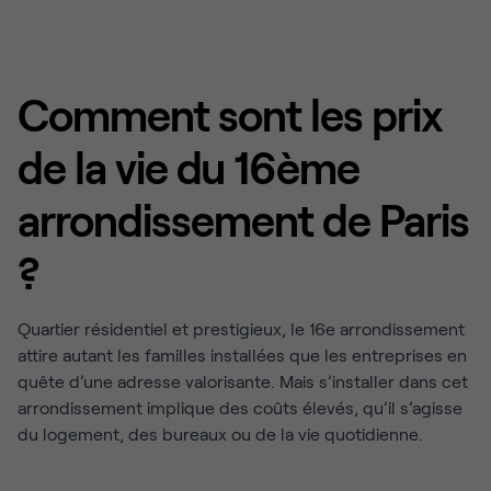
Comment sont les prix
de la vie du 16ème
arrondissement de Paris
?
Quartier résidentiel et prestigieux, le 16e arrondissement
attire autant les familles installées que les entreprises en
quête d’une adresse valorisante. Mais s’installer dans cet
arrondissement implique des coûts élevés, qu’il s’agisse
du logement, des bureaux ou de la vie quotidienne.