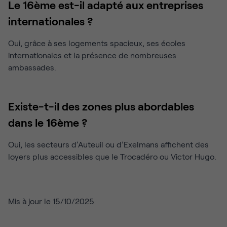
Le 16ème est-il adapté aux entreprises
internationales ?
Oui, grâce à ses logements spacieux, ses écoles
internationales et la présence de nombreuses
ambassades.
Existe-t-il des zones plus abordables
dans le 16ème ?
Oui, les secteurs d’Auteuil ou d’Exelmans affichent des
loyers plus accessibles que le Trocadéro ou Victor Hugo.
Mis à jour le 15/10/2025