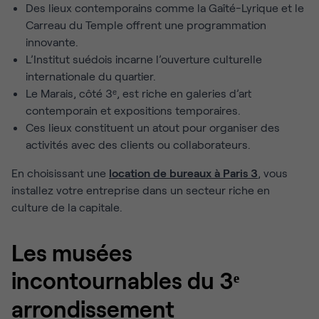
Des lieux contemporains comme la Gaîté-Lyrique et le
Carreau du Temple offrent une programmation
innovante.
L’Institut suédois incarne l’ouverture culturelle
internationale du quartier.
Le Marais, côté 3ᵉ, est riche en galeries d’art
contemporain et expositions temporaires.
Ces lieux constituent un atout pour organiser des
activités avec des clients ou collaborateurs.
En choisissant une
location de bureaux à Paris 3
, vous
installez votre entreprise dans un secteur riche en
culture de la capitale.
Les musées
incontournables du 3ᵉ
arrondissement