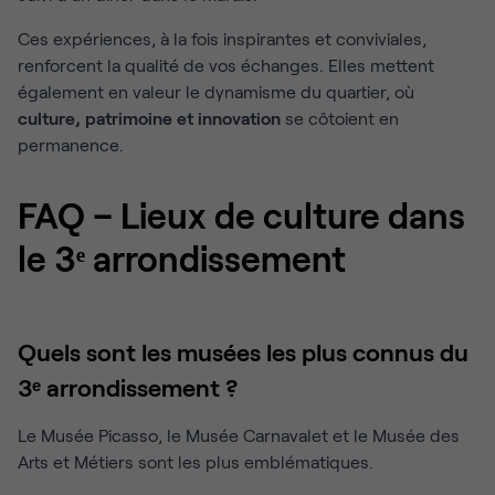
Ces expériences, à la fois inspirantes et conviviales,
renforcent la qualité de vos échanges. Elles mettent
également en valeur le dynamisme du quartier, où
culture, patrimoine et innovation
se côtoient en
permanence.
FAQ – Lieux de culture dans
le 3ᵉ arrondissement
Quels sont les musées les plus connus du
3ᵉ arrondissement ?
Le Musée Picasso, le Musée Carnavalet et le Musée des
Arts et Métiers sont les plus emblématiques.