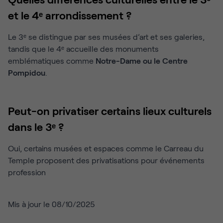
et le 4ᵉ arrondissement ?
Le 3ᵉ se distingue par ses musées d’art et ses galeries,
tandis que le 4ᵉ accueille des monuments
emblématiques comme
Notre-Dame ou le Centre
Pompidou
.
Peut-on privatiser certains lieux culturels
dans le 3ᵉ ?
Oui, certains musées et espaces comme le Carreau du
Temple proposent des privatisations pour événements
profession
Mis à jour le 08/10/2025