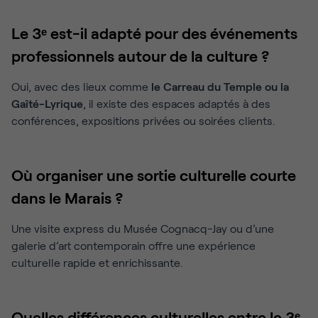
Le 3ᵉ est-il adapté pour des événements
professionnels autour de la culture ?
Oui, avec des lieux comme
le Carreau du Temple ou la
Gaîté-Lyrique
, il existe des espaces adaptés à des
conférences, expositions privées ou soirées clients.
Où organiser une sortie culturelle courte
dans le Marais ?
Une visite express du Musée Cognacq-Jay ou d’une
galerie d’art contemporain offre une expérience
culturelle rapide et enrichissante.
Quelles différences culturelles entre le 3ᵉ