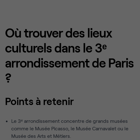
Où trouver des lieux
culturels dans le 3ᵉ
arrondissement de Paris
?
Points à retenir
Le 3ᵉ arrondissement concentre de grands musées
comme le Musée Picasso, le Musée Carnavalet ou le
Musée des Arts et Métiers.