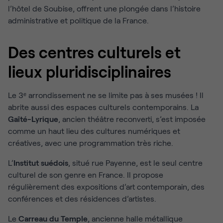
l’hôtel de Soubise, offrent une plongée dans l’histoire
administrative et politique de la France.
Des centres culturels et
lieux pluridisciplinaires
Le 3ᵉ arrondissement ne se limite pas à ses musées ! Il
abrite aussi des espaces culturels contemporains. La
Gaîté-Lyrique
, ancien théâtre reconverti, s’est imposée
comme un haut lieu des cultures numériques et
créatives, avec une programmation très riche.
L’
Institut suédois
, situé rue Payenne, est le seul centre
culturel de son genre en France. Il propose
régulièrement des expositions d’art contemporain, des
conférences et des résidences d’artistes.
Le
Carreau du Temple
, ancienne halle métallique