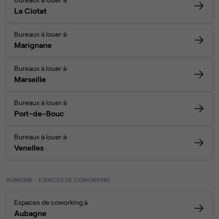
La Ciotat
Bureaux à louer à
Marignane
Bureaux à louer à
Marseille
Bureaux à louer à
Port-de-Bouc
Bureaux à louer à
Venelles
AUBAGNE - ESPACES DE COWORKING
Espaces de coworking à
Aubagne