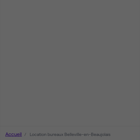
Accueil
Location bureaux Belleville-en-Beaujolais