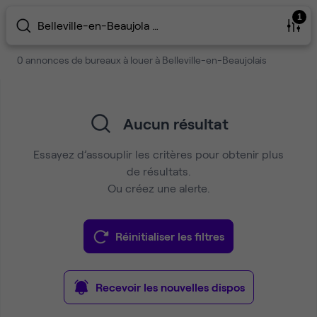
1
Belleville-en-Beaujola …
0 annonces de bureaux à louer à Belleville-en-Beaujolais
Aucun résultat
Essayez d’assouplir les critères pour obtenir plus
de résultats.
Ou créez une alerte.
Réinitialiser les filtres
Recevoir les nouvelles dispos