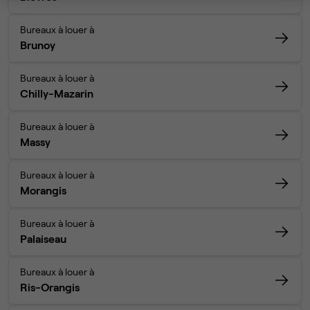
Bureaux à louer à
Brunoy
Bureaux à louer à
Chilly-Mazarin
Bureaux à louer à
Massy
Bureaux à louer à
Morangis
Bureaux à louer à
Palaiseau
Bureaux à louer à
Ris-Orangis