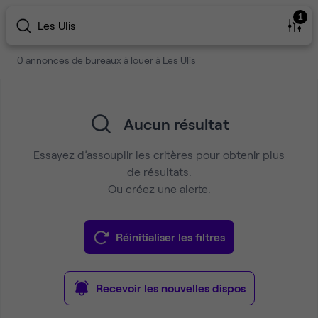
1
Les Ulis
0 annonces de bureaux à louer à Les Ulis
Aucun résultat
Essayez d’assouplir les critères pour obtenir plus
de résultats.
Ou créez une alerte.
Réinitialiser les filtres
Recevoir les nouvelles dispos