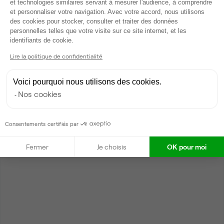
et technologies similaires servant à mesurer l'audience, à comprendre
et personnaliser votre navigation. Avec votre accord, nous utilisons
des cookies pour stocker, consulter et traiter des données
personnelles telles que votre visite sur ce site internet, et les
Axeptio consent
identifiants de cookie.
Lire la politique de confidentialité
Voici pourquoi nous utilisons des cookies.
Nos cookies
Consentements certifiés par
Fermer
Je choisis
OK pour moi