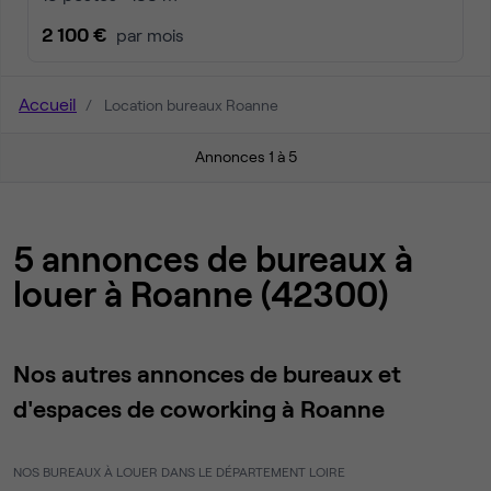
2 100 €
par mois
Accueil
Location bureaux Roanne
Annonces 1 à 5
5 annonces de bureaux à
louer à Roanne (42300)
Nos autres annonces de bureaux et
d'espaces de coworking à Roanne
NOS BUREAUX À LOUER DANS LE DÉPARTEMENT LOIRE