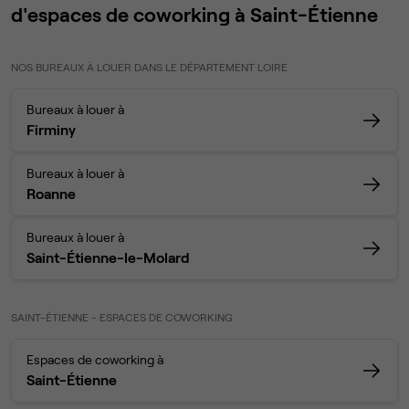
d'espaces de coworking à Saint-Étienne
NOS BUREAUX À LOUER DANS LE DÉPARTEMENT LOIRE
Bureaux à louer à
Firminy
Bureaux à louer à
Roanne
Bureaux à louer à
Saint-Étienne-le-Molard
SAINT-ÉTIENNE - ESPACES DE COWORKING
Espaces de coworking à
Saint-Étienne