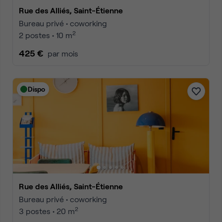
Rue des Alliés, Saint-Étienne
Bureau privé • coworking
2
2 postes • 10 m
425 €
par mois
Dispo
Rue des Alliés, Saint-Étienne
Bureau privé • coworking
2
3 postes • 20 m