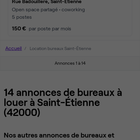
Rue Badouillere, Saint-Étienne
Open space partagé • coworking
5 postes
150 €
par poste par mois
Accueil
Location bureaux Saint-Étienne
Annonces 1 à 14
14 annonces de bureaux à
louer à Saint-Étienne
(42000)
Nos autres annonces de bureaux et