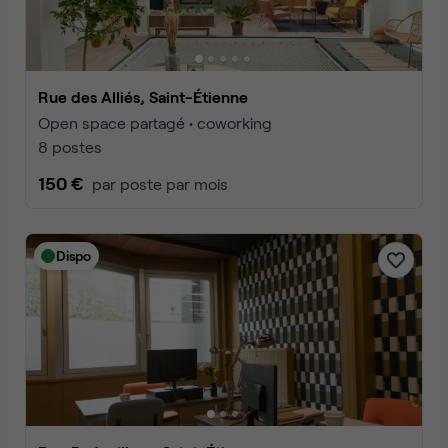
Rue des Alliés, Saint-Étienne
Open space partagé • coworking
8 postes
150 €
par poste par mois
Dispo