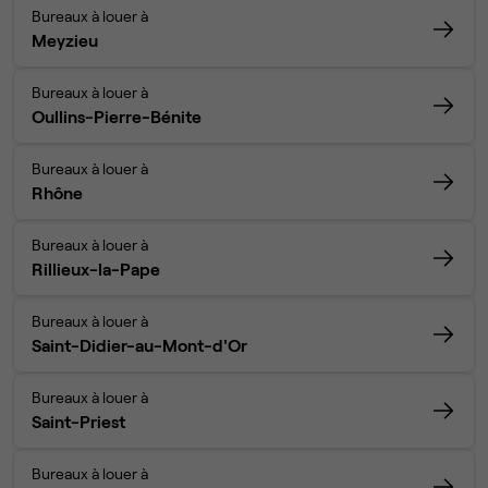
Bureaux à louer à
Meyzieu
Bureaux à louer à
Oullins-Pierre-Bénite
Bureaux à louer à
Rhône
Bureaux à louer à
Rillieux-la-Pape
Bureaux à louer à
Saint-Didier-au-Mont-d'Or
Bureaux à louer à
Saint-Priest
Bureaux à louer à