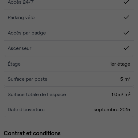
Accès 24/7
Parking vélo
Accès par badge
Ascenseur
Étage
1er étage
Surface par poste
5 m²
Surface totale de l'espace
1 052 m²
Date d'ouverture
septembre 2015
Contrat et conditions