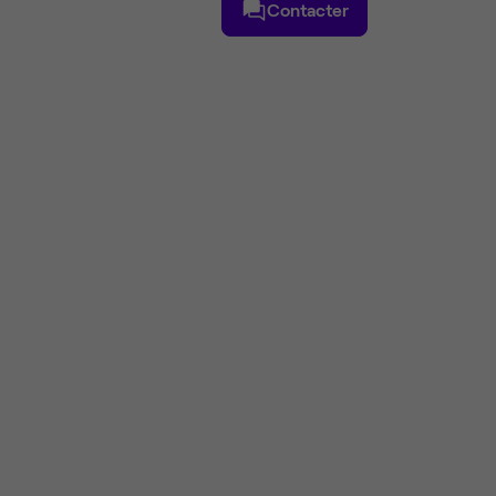
Contacter