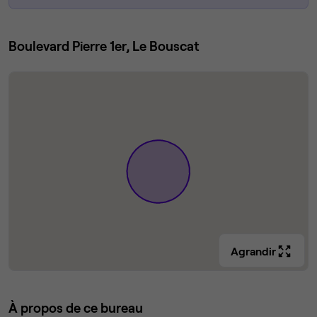
Boulevard Pierre 1er, Le Bouscat
Agrandir
À propos de ce bureau