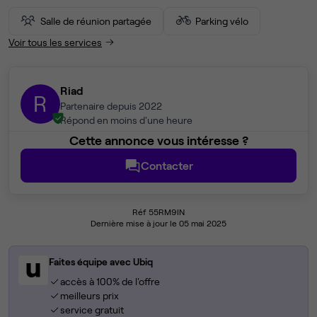
Salle de réunion partagée
Parking vélo
Voir tous les services
Riad
R
Partenaire depuis 2022
Répond en moins d'une heure
Cette annonce vous intéresse ?
Contacter
Réf 55RM9IN
Dernière mise à jour le 05 mai 2025
Faites équipe avec Ubiq
accès à 100% de l'offre
meilleurs prix
service gratuit