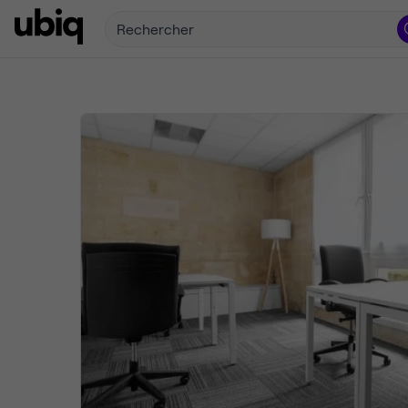
Rechercher