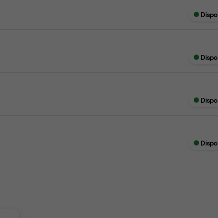
Dispo
Dispo
Dispo
Dispo