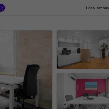
Localisations