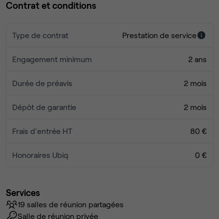
Contrat et conditions
Type de contrat
Prestation de service
Engagement minimum
2 ans
Durée de préavis
2 mois
Dépôt de garantie
2 mois
Frais d'entrée HT
80 €
Honoraires Ubiq
0 €
Services
19 salles de réunion partagées
Salle de réunion privée