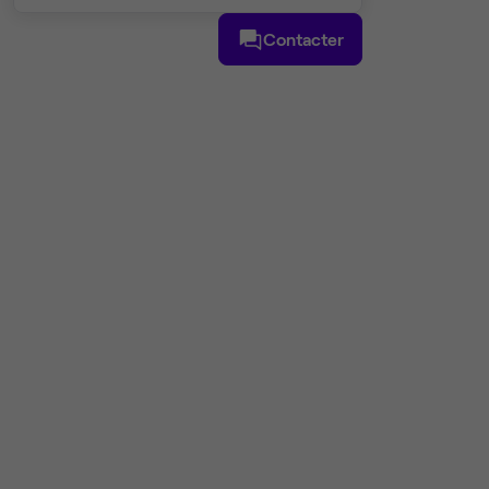
Contacter