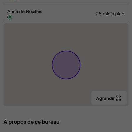
Anna de Noailles
25 min à pied
Agrandir
À propos de ce bureau