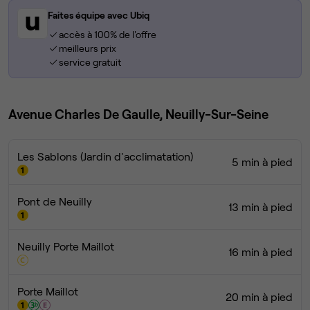
Faites équipe avec Ubiq
accès à 100% de l'offre
meilleurs prix
service gratuit
Avenue Charles De Gaulle, Neuilly-Sur-Seine
Les Sablons (Jardin d'acclimatation)
5 min à pied
Pont de Neuilly
13 min à pied
Neuilly Porte Maillot
16 min à pied
Porte Maillot
20 min à pied