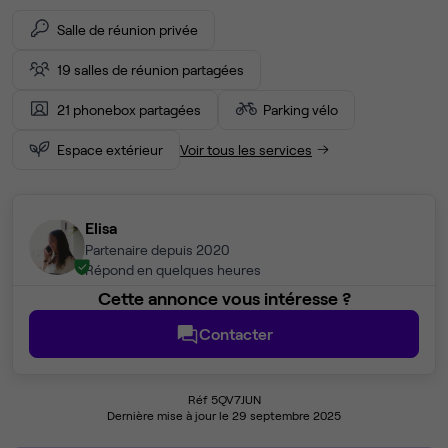
Salle de réunion privée
19 salles de réunion partagées
21 phonebox partagées
Parking vélo
Espace extérieur
Voir tous les services
Elisa
Partenaire depuis 2020
Répond en quelques heures
Cette annonce vous intéresse ?
Contacter
Réf 5QV7JUN
Dernière mise à jour le 29 septembre 2025