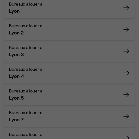
Bureaux à louer à
Lyon 1
Bureaux à louer à
Lyon 2
Bureaux à louer à
Lyon 3
Bureaux à louer à
Lyon 4
Bureaux à louer à
Lyon 5
Bureaux à louer à
Lyon 7
Bureaux à louer à