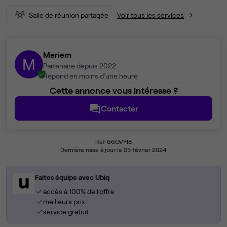
Salle de réunion partagée
Voir tous les services
Meriem
M
Partenaire depuis 2022
Répond en moins d'une heure
Cette annonce vous intéresse ?
Contacter
Réf 66OVYI8
Dernière mise à jour le 05 février 2024
Faites équipe avec Ubiq
accès à 100% de l'offre
meilleurs prix
service gratuit