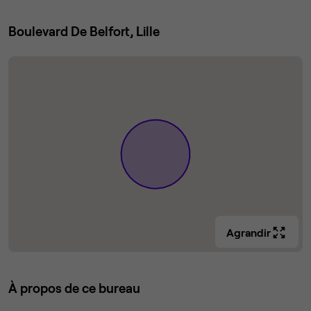
Boulevard De Belfort, Lille
Agrandir
À propos de ce bureau