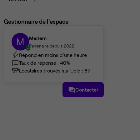
Gestionnaire de l'espace
Meriem
M
Partenaire depuis 2022
Répond en moins d'une heure
Taux de réponse : 40%
Locataires trouvés sur Ubiq : 87
Contacter