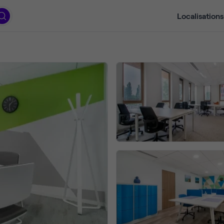
Localisations