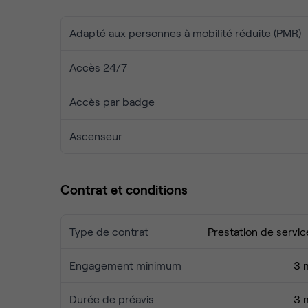
Adapté aux personnes à mobilité réduite (PMR)
Accès 24/7
Accès par badge
Ascenseur
Contrat et conditions
Type de contrat
Prestation de servic
Engagement minimum
3 
Durée de préavis
3 