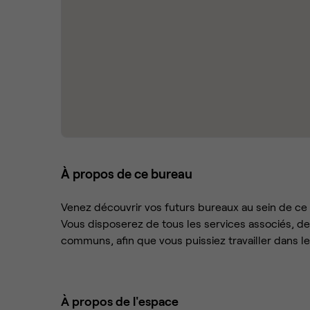
À propos de ce bureau
Venez découvrir vos futurs bureaux au sein de ce
Vous disposerez de tous les services associés, d
communs, afin que vous puissiez travailler dans le
À propos de l'espace