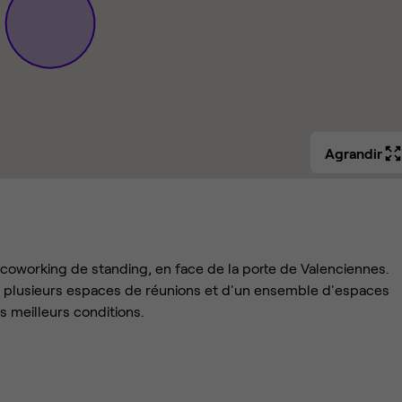
Agrandir
 coworking de standing, en face de la porte de Valenciennes.
e plusieurs espaces de réunions et d'un ensemble d'espaces
s meilleurs conditions.