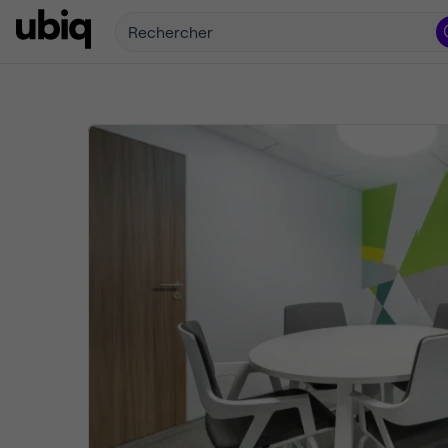
Rechercher