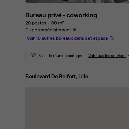
Bureau privé •
coworking
20 postes
•
100 m²
Dispo immédiatement
Voir 10 autres bureaux dans cet espace
Salle de réunion partagée
Voir tous les services
Boulevard De Belfort, Lille