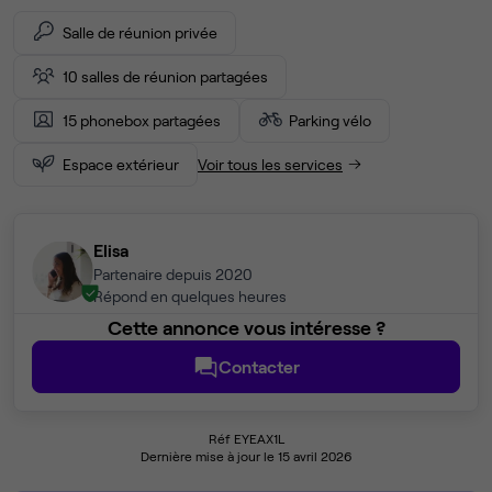
Salle de réunion privée
10 salles de réunion partagées
15 phonebox partagées
Parking vélo
Espace extérieur
Voir tous les services
Elisa
Partenaire depuis 2020
Répond en quelques heures
Cette annonce vous intéresse ?
Contacter
Réf EYEAX1L
Dernière mise à jour le 15 avril 2026