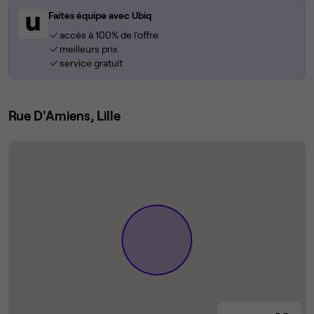
Faites équipe avec Ubiq
accès à 100% de l'offre
meilleurs prix
service gratuit
Rue D'Amiens, Lille