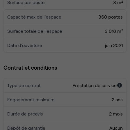
Surface par poste
3 m²
Capacité max de l'espace
360 postes
Surface totale de l'espace
3 018 m²
Date d'ouverture
juin 2021
Contrat et conditions
Type de contrat
Prestation de service
Engagement minimum
2 ans
Durée de préavis
2 mois
Dépôt de garantie
Aucun