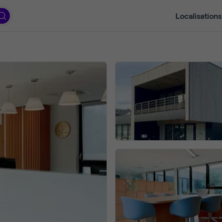
Localisations