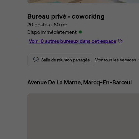
Bureau privé •
coworking
20 postes
•
80 m²
Dispo immédiatement
Voir 10 autres bureaux dans cet espace
Salle de réunion partagée
Voir tous les services
Avenue De La Marne, Marcq-En-Barœul