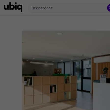
Rechercher