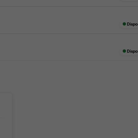
Dispo
Dispo