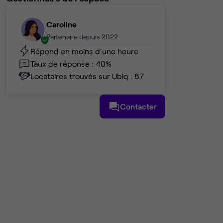
Caroline
Partenaire depuis 2022
Répond en moins d'une heure
Taux de réponse : 40%
Locataires trouvés sur Ubiq : 87
Contacter