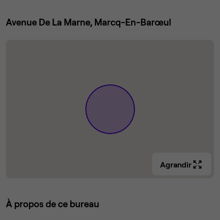
Avenue De La Marne, Marcq-En-Barœul
Agrandir
À propos de ce bureau