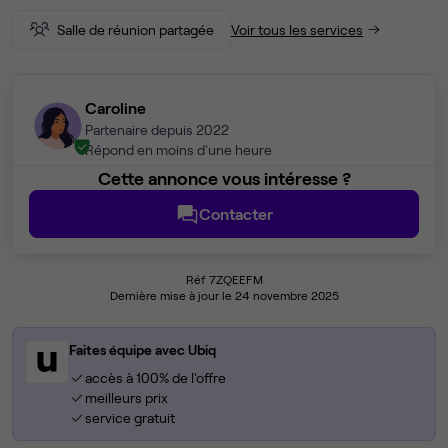
Salle de réunion partagée
Voir tous les services
Caroline
Partenaire depuis 2022
Répond en moins d'une heure
Cette annonce vous intéresse ?
Contacter
Réf 7ZQEEFM
Dernière mise à jour le 24 novembre 2025
Faites équipe avec Ubiq
accès à 100% de l'offre
meilleurs prix
service gratuit