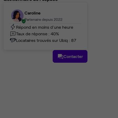
Caroline
Partenaire depuis 2022
Répond en moins d'une heure
Taux de réponse : 40%
Locataires trouvés sur Ubiq : 87
Contacter