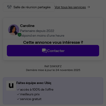
Salle de réunion partagée
Voir tous les services
Caroline
Partenaire depuis 2022
Répond en moins d'une heure
Cette annonce vous intéresse ?
Contacter
Réf DJWXJFZ
Dernière mise à jour le 24 novembre 2025
Faites équipe avec Ubiq
accès à 100% de l'offre
meilleurs prix
service gratuit