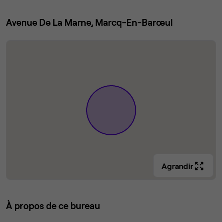
Avenue De La Marne, Marcq-En-Barœul
Agrandir
À propos de ce bureau