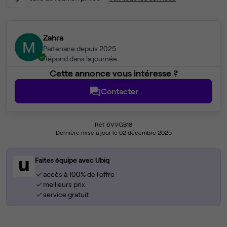
Zahra
Partenaire depuis 2025
Répond dans la journée
Cette annonce vous intéresse ?
Contacter
Réf 6VVGB18
Dernière mise à jour le 02 décembre 2025
Faites équipe avec Ubiq
accès à 100% de l'offre
meilleurs prix
service gratuit