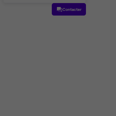
Contacter