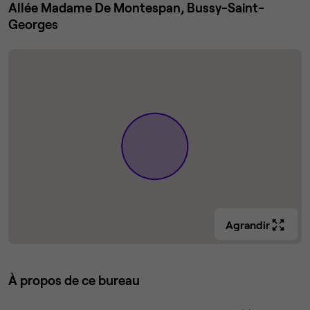
Allée Madame De Montespan, Bussy-Saint-
Georges
Agrandir
À propos de ce bureau