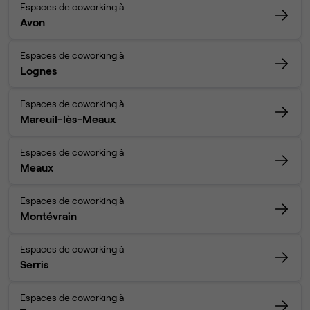
Espaces de coworking à
Avon
Espaces de coworking à
Lognes
Espaces de coworking à
Mareuil-lès-Meaux
Espaces de coworking à
Meaux
Espaces de coworking à
Montévrain
Espaces de coworking à
Serris
Espaces de coworking à