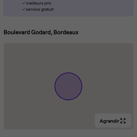
meilleurs prix
service gratuit
Boulevard Godard, Bordeaux
Agrandir