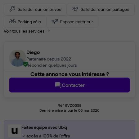
Salle de réunion privée
Salle de réunion partagée
Parking vélo
Espace extérieur
Voir tous les services
Diego
Partenaire depuis 2022
Répond en quelques jours
Cette annonce vous intéresse ?
Contacter
Réf 6VZO5S8
Dernière mise à jour le 06 mai 2026
Faites équipe avec Ubiq
accès à 100% de l'offre