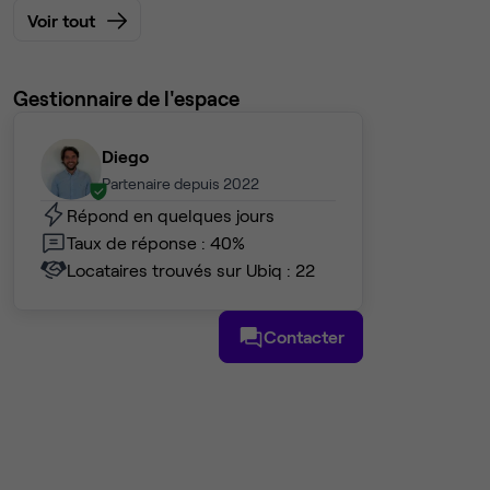
Voir tout
Gestionnaire de l'espace
Diego
Partenaire depuis 2022
Répond en quelques jours
Taux de réponse : 40%
Locataires trouvés sur Ubiq : 22
Contacter