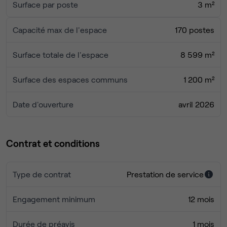
Surface par poste
3 m²
Capacité max de l'espace
170 postes
Surface totale de l'espace
8 599 m²
Surface des espaces communs
1 200 m²
Date d'ouverture
avril 2026
Contrat et conditions
Type de contrat
Prestation de service
Engagement minimum
12 mois
Durée de préavis
1 mois