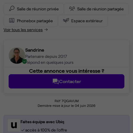
Salle de réunion privée
Salle de réunion partagée
Phonebox partagée
Espace extérieur
Voir tous les services
Sandrine
Partenaire depuis 2017
Répond en quelques jours
Cette annonce vous intéresse ?
Contacter
Réf 7QGAVUM
Dernière mise à jour le 04 juin 2026
Faites équipe avec Ubiq
accès à 100% de l'offre