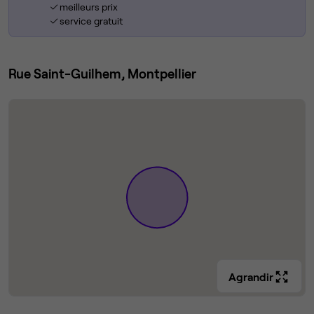
meilleurs prix
service gratuit
Rue Saint-Guilhem, Montpellier
Agrandir