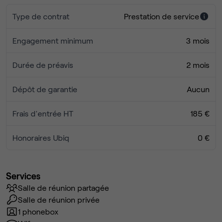
Type de contrat
Prestation de service
Engagement minimum
3 mois
Durée de préavis
2 mois
Dépôt de garantie
Aucun
Frais d'entrée HT
185 €
Honoraires Ubiq
0 €
Services
Salle de réunion partagée
Salle de réunion privée
1 phonebox