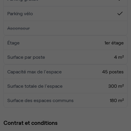
Parking vélo
Ascenseur
Étage
1er étage
Surface par poste
4 m²
Capacité max de l'espace
45 postes
Surface totale de l'espace
300 m²
Surface des espaces communs
180 m²
Contrat et conditions