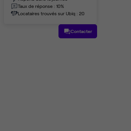
Taux de réponse : 10%
Locataires trouvés sur Ubiq : 20
Contacter