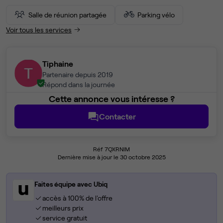
Salle de réunion partagée
Parking vélo
Voir tous les services
Tiphaine
Partenaire depuis 2019
Répond dans la journée
Cette annonce vous intéresse ?
Contacter
Réf 7QXRNIM
Dernière mise à jour le 30 octobre 2025
Faites équipe avec Ubiq
accès à 100% de l'offre
meilleurs prix
service gratuit