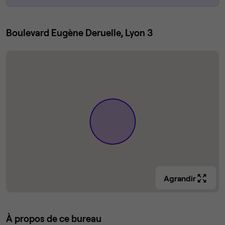
Boulevard Eugène Deruelle, Lyon 3
Agrandir
À propos de ce bureau