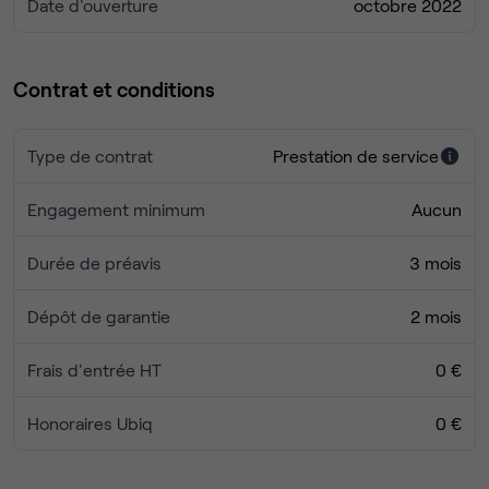
Date d'ouverture
octobre 2022
Contrat et conditions
Type de contrat
Prestation de service
Engagement minimum
Aucun
Durée de préavis
3 mois
Dépôt de garantie
2 mois
Frais d'entrée HT
0 €
Honoraires Ubiq
0 €