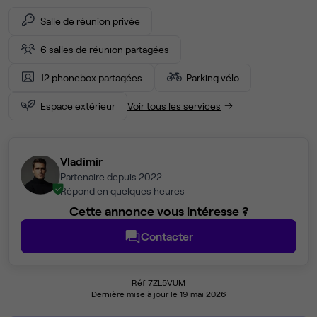
Salle de réunion privée
6 salles de réunion partagées
12 phonebox partagées
Parking vélo
Espace extérieur
Voir tous les services
Vladimir
Partenaire depuis 2022
Répond en quelques heures
Cette annonce vous intéresse ?
Contacter
Réf 7ZL5VUM
Dernière mise à jour le 19 mai 2026