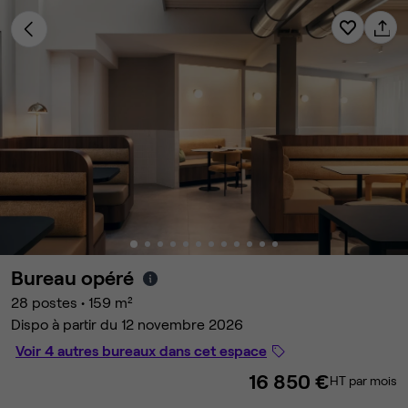
Bureau opéré
28 postes
•
159 m²
Dispo à partir du 12 novembre 2026
Voir 4 autres bureaux dans cet espace
16 850 €
HT par mois