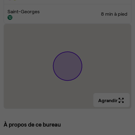
Saint-Georges
8 min à pied
Agrandir
À propos de ce bureau