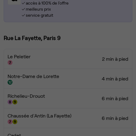
accès à 100% de l'offre
meilleurs prix
service gratuit
Rue La Fayette, Paris 9
Le Peletier
2 min à pied
Notre-Dame de Lorette
4 min à pied
Richelieu-Drouot
6 min à pied
Chaussée d'Antin (La Fayette)
6 min à pied
Cadet