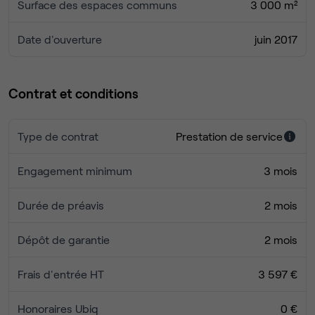
Surface des espaces communs
3 000 m²
Date d'ouverture
juin 2017
Contrat et conditions
Type de contrat
Prestation de service
Engagement minimum
3 mois
Durée de préavis
2 mois
Dépôt de garantie
2 mois
Frais d'entrée HT
3 597 €
Honoraires Ubiq
0 €