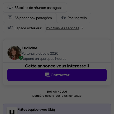
33 salles de réunion partagées
35 phonebox partagées
Parking vélo
Espace extérieur
Voir tous les services
Ludivine
Partenaire depuis 2020
Répond en quelques heures
Cette annonce vous intéresse ?
Contacter
Réf AMK9LU6
Dernière mise à jour le 08 juin 2026
Faites équipe avec Ubiq