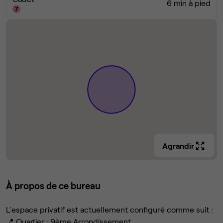
6 min à pied
Agrandir
À propos de ce bureau
L'espace privatif est actuellement configuré comme suit :
📍 Quartier : 9ème Arrondissement