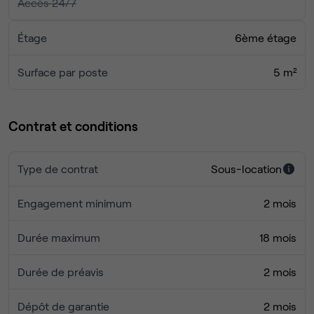
Accès 24/7
Étage
6ème étage
Surface par poste
5 m²
Contrat et conditions
Type de contrat
Sous-location
Engagement minimum
2 mois
Durée maximum
18 mois
Durée de préavis
2 mois
Dépôt de garantie
2 mois