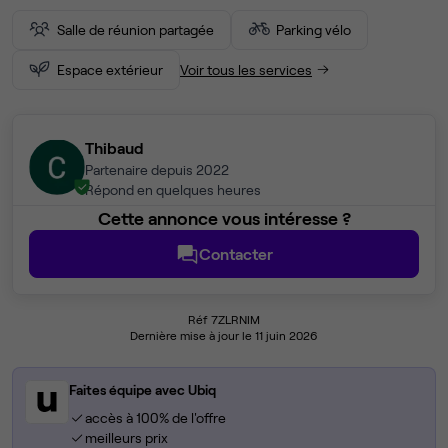
Salle de réunion partagée
Parking vélo
Espace extérieur
Voir tous les services
Thibaud
Partenaire depuis 2022
Répond en quelques heures
Cette annonce vous intéresse ?
Contacter
Réf 7ZLRNIM
Dernière mise à jour le 11 juin 2026
Faites équipe avec Ubiq
accès à 100% de l'offre
meilleurs prix