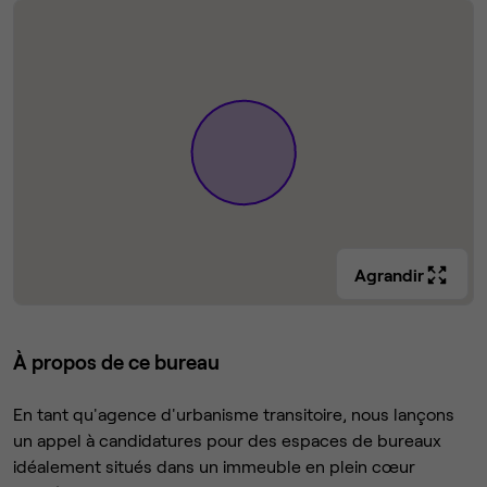
Agrandir
À propos de ce bureau
En tant qu'agence d'urbanisme transitoire, nous lançons
un appel à candidatures pour des espaces de bureaux
idéalement situés dans un immeuble en plein cœur