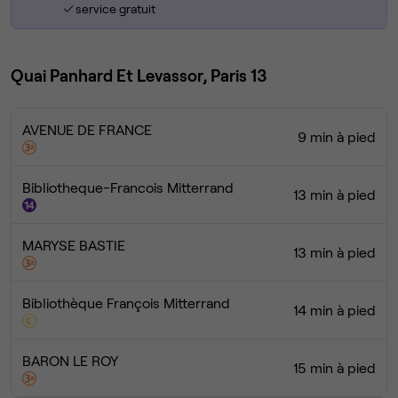
service gratuit
Quai Panhard Et Levassor, Paris 13
AVENUE DE FRANCE
9 min à pied
Bibliotheque-Francois Mitterrand
13 min à pied
MARYSE BASTIE
13 min à pied
Bibliothèque François Mitterrand
14 min à pied
BARON LE ROY
15 min à pied