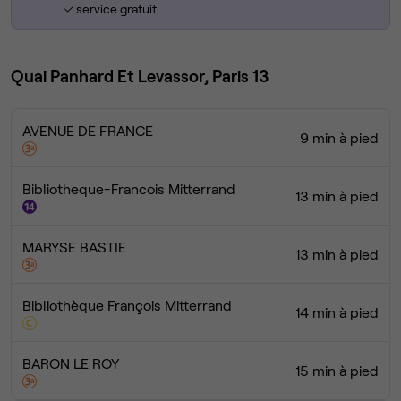
service gratuit
Quai Panhard Et Levassor, Paris 13
AVENUE DE FRANCE
9 min à pied
Bibliotheque-Francois Mitterrand
13 min à pied
MARYSE BASTIE
13 min à pied
Bibliothèque François Mitterrand
14 min à pied
BARON LE ROY
15 min à pied