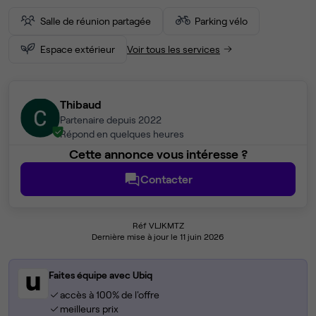
Salle de réunion partagée
Parking vélo
Espace extérieur
Voir tous les services
Thibaud
Partenaire depuis 2022
Répond en quelques heures
Cette annonce vous intéresse ?
Contacter
Réf VLJKMTZ
Dernière mise à jour le 11 juin 2026
Faites équipe avec Ubiq
accès à 100% de l'offre
meilleurs prix