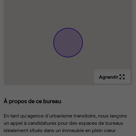
Agrandir
À propos de ce bureau
En tant qu'agence d'urbanisme transitoire, nous lançons
un appel à candidatures pour des espaces de bureaux
idéalement situés dans un immeuble en plein cœur