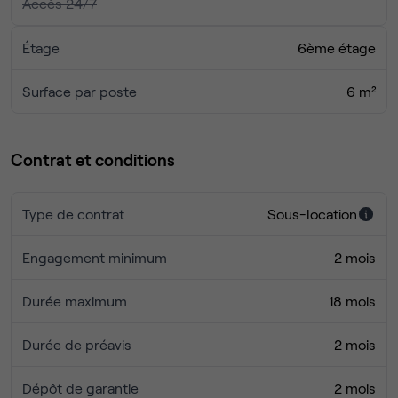
Accès 24/7
Étage
6ème étage
Surface par poste
6 m²
Contrat et conditions
Type de contrat
Sous-location
Engagement minimum
2 mois
Durée maximum
18 mois
Durée de préavis
2 mois
Dépôt de garantie
2 mois