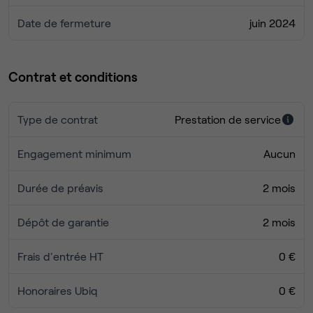
Date de fermeture
juin 2024
Contrat et conditions
Type de contrat
Prestation de service
Engagement minimum
Aucun
Durée de préavis
2 mois
Dépôt de garantie
2 mois
Frais d'entrée HT
0 €
Honoraires Ubiq
0 €