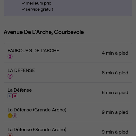
meilleurs prix
service gratuit
Avenue De L'Arche, Courbevoie
FAUBOURG DE L'ARCHE
4 min à pied
LA DEFENSE
6 min à pied
La Défense
8 min à pied
La Défense (Grande Arche)
9 min à pied
La Défense (Grande Arche)
9 min à pied