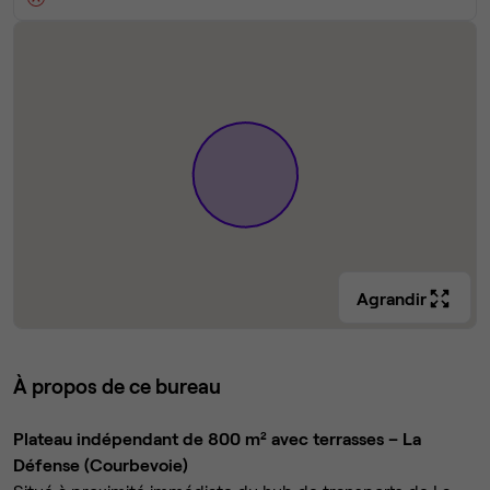
Agrandir
À propos de ce bureau
Plateau indépendant de 800 m² avec terrasses – La
Défense (Courbevoie)