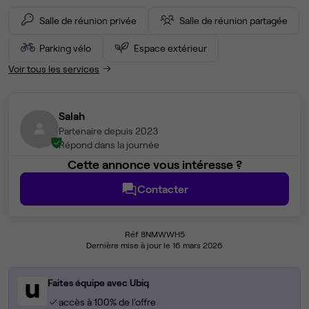
Salle de réunion privée
Salle de réunion partagée
Parking vélo
Espace extérieur
Voir tous les services
Salah
Partenaire depuis 2023
Répond dans la journée
Cette annonce vous intéresse ?
Contacter
Réf 8NMWWH5
Dernière mise à jour le 16 mars 2026
Faites équipe avec Ubiq
accès à 100% de l'offre