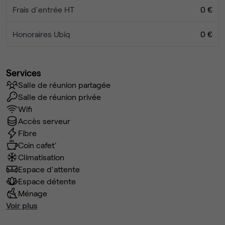
Frais d'entrée HT
0 €
Honoraires Ubiq
0 €
Services
Salle de réunion partagée
Salle de réunion privée
Wifi
Accès serveur
Fibre
Coin cafet'
Climatisation
Espace d'attente
Espace détente
Ménage
Voir plus