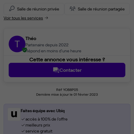
Salle de réunion privée
Salle de réunion partagée
Voir tous les services
Théo
T
Partenaire depuis 2022
Répond en moins d'une heure
Cette annonce vous intéresse ?
Contacter
Réf YOB8P05
Dernière mise à jour le 01 février 2023
Faites équipe avec Ubiq
accès à 100% de l'offre
meilleurs prix
service gratuit