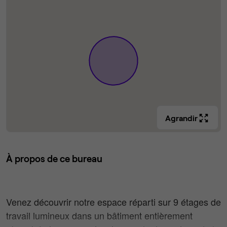
Agrandir
À propos de ce bureau
Venez découvrir notre espace réparti sur 9 étages de
travail lumineux dans un bâtiment entièrement