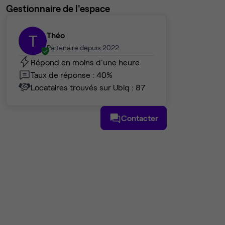
Gestionnaire de l'espace
Théo
T
Partenaire depuis 2022
Répond en moins d'une heure
Taux de réponse : 40%
Locataires trouvés sur Ubiq : 87
Contacter