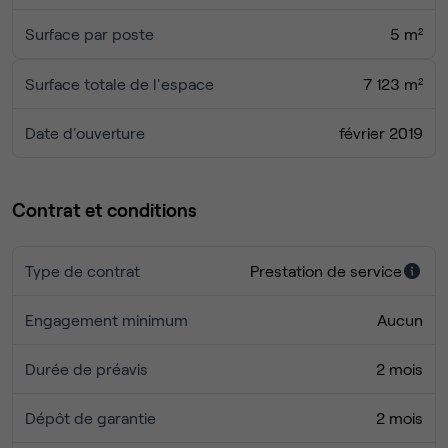
Surface par poste
5 m²
Surface totale de l'espace
7 123 m²
Date d'ouverture
février 2019
Contrat et conditions
Type de contrat
Prestation de service
Engagement minimum
Aucun
Durée de préavis
2 mois
Dépôt de garantie
2 mois