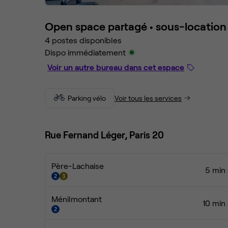
Open space partagé •
sous-location
4 postes disponibles
Dispo immédiatement
Voir un autre bureau dans cet espace
Parking vélo
Voir tous les services
Rue Fernand Léger, Paris 20
Père-Lachaise
5 min 
Ménilmontant
10 min