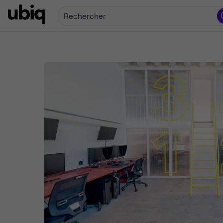
Rechercher