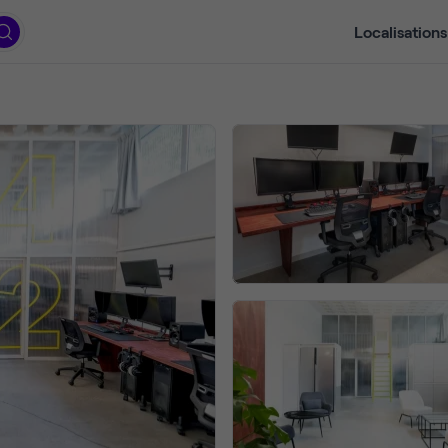
Localisations