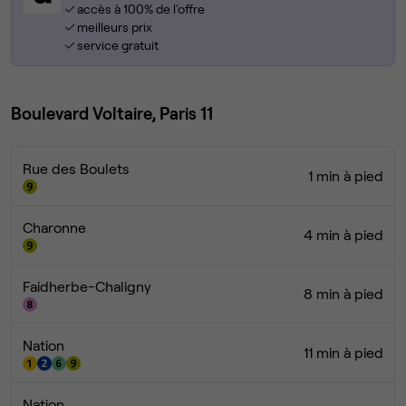
accès à 100% de l'offre
meilleurs prix
service gratuit
Boulevard Voltaire, Paris 11
Rue des Boulets
1 min à pied
Charonne
4 min à pied
Faidherbe-Chaligny
8 min à pied
Nation
11 min à pied
Nation