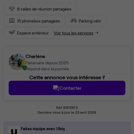
8 salles de réunion partagées
15 phonebox partagées
Parking vélo
Espace extérieur
Voir tous les services
Charlène
Partenaire depuis 2025
Répond dans la journée
Cette annonce vous intéresse ?
Contacter
Réf 85PZBT5
Dernière mise à jour le 23 avril 2026
Faites équipe avec Ubiq