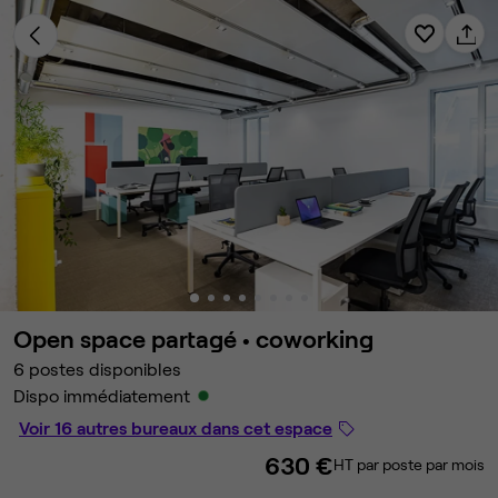
Open space partagé •
coworking
6 postes disponibles
Dispo immédiatement
Voir 16 autres bureaux dans cet espace
630 €
HT par poste par mois