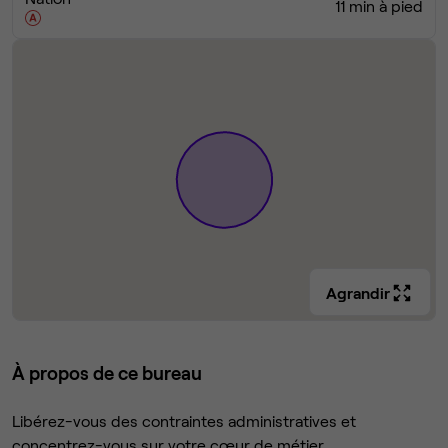
11 min à pied
Agrandir
À propos de ce bureau
Libérez-vous des contraintes administratives et
concentrez-vous sur votre cœur de métier.