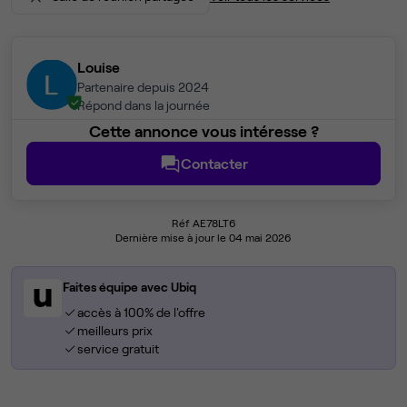
Louise
Partenaire depuis 2024
Répond dans la journée
Cette annonce vous intéresse ?
Contacter
Réf AE78LT6
Dernière mise à jour le 04 mai 2026
Faites équipe avec Ubiq
accès à 100% de l'offre
meilleurs prix
service gratuit