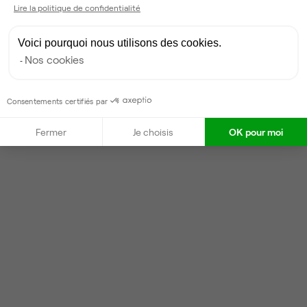
Lire la politique de confidentialité
Voici pourquoi nous utilisons des cookies.
Nos cookies
Consentements certifiés par
Fermer
Je choisis
OK pour moi