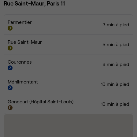
Rue Saint-Maur, Paris 11
Parmentier
3 min à pied
Rue Saint-Maur
5 min à pied
Couronnes
8 min à pied
Ménilmontant
10 min à pied
Goncourt (Hôpital Saint-Louis)
10 min à pied