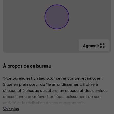
Agrandir
À propos de ce bureau
✨Ce bureau est un lieu pour se rencontrer et innover !
Situé en plein cœur du 11e arrondissement, il offre à
chacun et à chaque structure, un espace et des services
d'excellence pour favoriser l'épanouissement de son
activité et la réalisation de ses engagements.
Voir plus