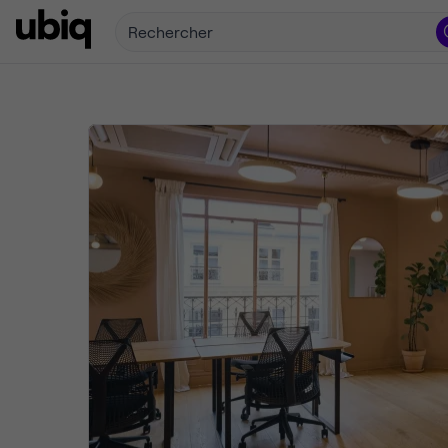
Rechercher