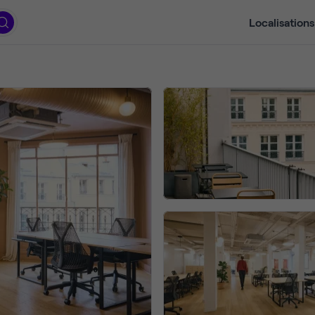
Localisations