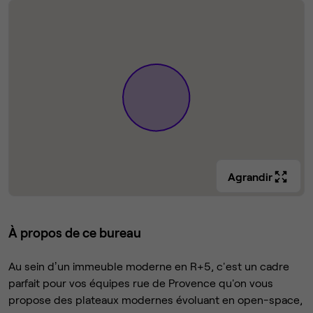
Agrandir
À propos de ce bureau
Au sein dʼun immeuble moderne en R+5, c'est un cadre
parfait pour vos équipes rue de Provence qu'on vous
propose des plateaux modernes évoluant en open-space,