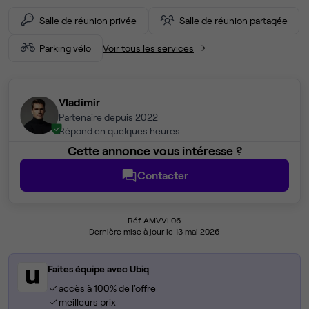
Salle de réunion privée
Salle de réunion partagée
Parking vélo
Voir tous les services
Vladimir
Partenaire depuis 2022
Répond en quelques heures
Cette annonce vous intéresse ?
Contacter
Réf AMVVL06
Dernière mise à jour le 13 mai 2026
Faites équipe avec Ubiq
accès à 100% de l'offre
meilleurs prix