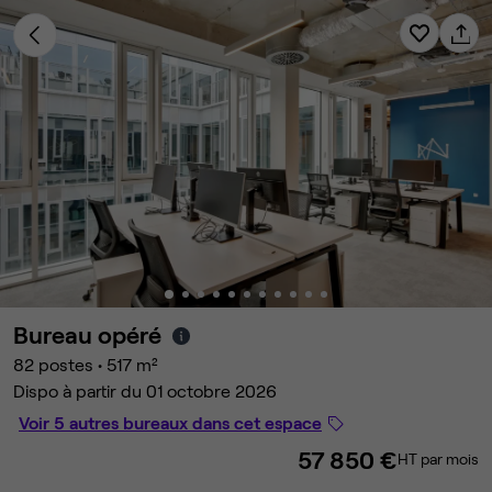
Bureau opéré
82 postes
•
517 m²
Dispo à partir du 01 octobre 2026
Voir 5 autres bureaux dans cet espace
57 850 €
HT par mois