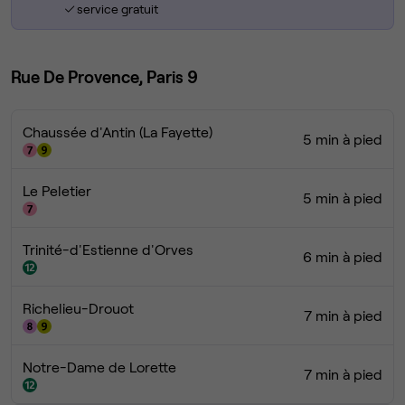
service gratuit
Rue De Provence, Paris 9
Chaussée d'Antin (La Fayette)
5 min à pied
Le Peletier
5 min à pied
Trinité-d'Estienne d'Orves
6 min à pied
Richelieu-Drouot
7 min à pied
Notre-Dame de Lorette
7 min à pied