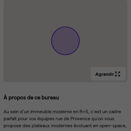
Agrandir
À propos de ce bureau
Au sein dʼun immeuble moderne en R+5, c'est un cadre
parfait pour vos équipes rue de Provence qu'on vous
propose des plateaux modernes évoluant en open-space,