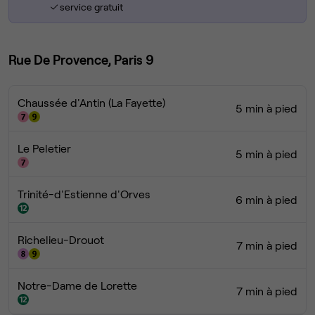
service gratuit
Rue De Provence, Paris 9
Chaussée d'Antin (La Fayette)
5 min à pied
Le Peletier
5 min à pied
Trinité-d'Estienne d'Orves
6 min à pied
Richelieu-Drouot
7 min à pied
Notre-Dame de Lorette
7 min à pied