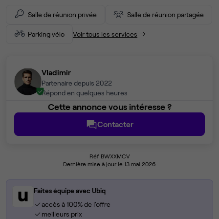
Salle de réunion privée
Salle de réunion partagée
Parking vélo
Voir tous les services
Vladimir
Partenaire depuis 2022
Répond en quelques heures
Cette annonce vous intéresse ?
Contacter
Réf BWXXMCV
Dernière mise à jour le 13 mai 2026
Faites équipe avec Ubiq
accès à 100% de l'offre
meilleurs prix