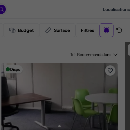
Localisations
Budget
Surface
Filtres
Tri :