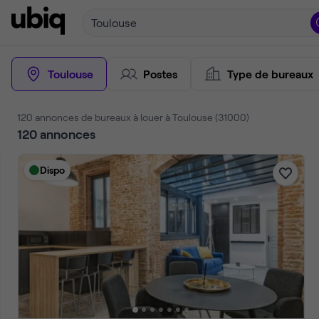
Toulouse
Toulouse
Postes
Type de bureaux
120 annonces de bureaux à louer à Toulouse (31000)
120
annonces