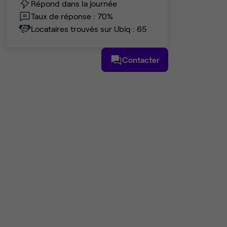
Répond dans la journée
Taux de réponse : 70%
Locataires trouvés sur Ubiq : 65
Contacter