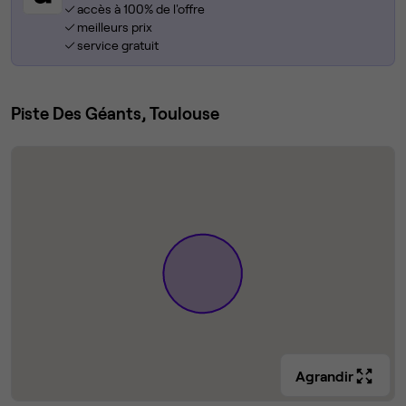
accès à 100% de l'offre
meilleurs prix
service gratuit
Piste Des Géants, Toulouse
Agrandir