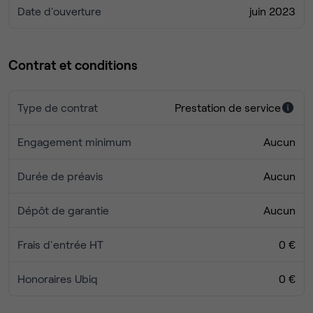
Date d'ouverture
juin 2023
Pensez à venir visiter !
Contrat et conditions
Type de contrat
Prestation de service
Engagement minimum
Aucun
Durée de préavis
Aucun
Dépôt de garantie
Aucun
Frais d'entrée HT
0 €
Honoraires Ubiq
0 €