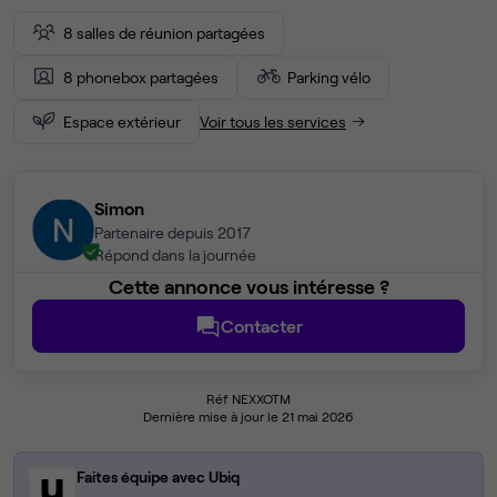
8 salles de réunion partagées
8 phonebox partagées
Parking vélo
Espace extérieur
Voir tous les services
Simon
Partenaire depuis 2017
Répond dans la journée
Cette annonce vous intéresse ?
Contacter
Réf NEXXOTM
Dernière mise à jour le 21 mai 2026
Faites équipe avec Ubiq