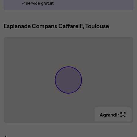
service gratuit
Esplanade Compans Caffarelli, Toulouse
Agrandir