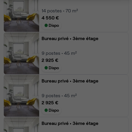
14
postes • 70 m²
4 550 €
Dispo
Bureau privé
• 3ème étage
9
postes • 45 m²
2 925 €
Dispo
Bureau privé
• 3ème étage
9
postes • 45 m²
2 925 €
Dispo
Bureau privé
• 3ème étage