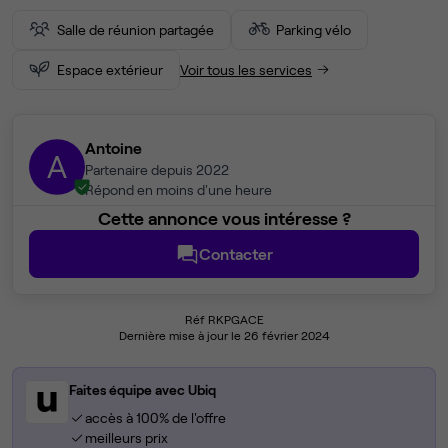
Salle de réunion partagée
Parking vélo
Espace extérieur
Voir tous les services
Antoine
A
Partenaire depuis 2022
Répond en moins d'une heure
Cette annonce vous intéresse ?
Contacter
Réf RKPGACE
Dernière mise à jour le 26 février 2024
Faites équipe avec Ubiq
accès à 100% de l'offre
meilleurs prix