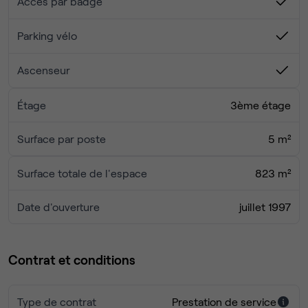
Accès par badge
Parking vélo
Ascenseur
Étage
3ème étage
Surface par poste
5 m²
Surface totale de l'espace
823 m²
Date d'ouverture
juillet 1997
Contrat et conditions
Type de contrat
Prestation de service