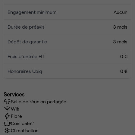
Engagement minimum
Aucun
Durée de préavis
3 mois
Dépôt de garantie
3 mois
Frais d'entrée HT
0 €
Honoraires Ubiq
0 €
Services
Salle de réunion partagée
Wifi
Fibre
Coin cafet'
Climatisation