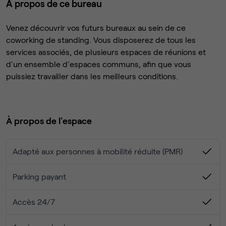
À propos de ce bureau
Venez découvrir vos futurs bureaux au sein de ce
coworking de standing. Vous disposerez de tous les
services associés, de plusieurs espaces de réunions et
d'un ensemble d'espaces communs, afin que vous
puissiez travailler dans les meilleurs conditions.
À propos de l'espace
Adapté aux personnes à mobilité réduite (PMR)
Parking payant
Accès 24/7