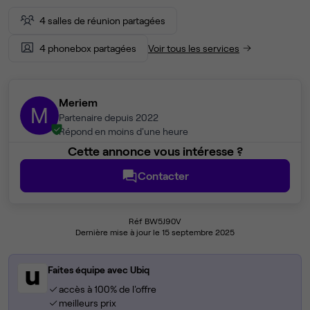
4 salles de réunion partagées
4 phonebox partagées
Voir tous les services
Meriem
M
Partenaire depuis 2022
Répond en moins d'une heure
Cette annonce vous intéresse ?
Contacter
Réf BW5J90V
Dernière mise à jour le 15 septembre 2025
Faites équipe avec Ubiq
accès à 100% de l'offre
meilleurs prix