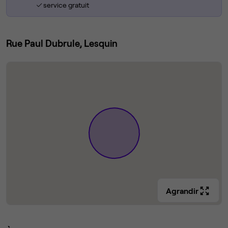
service gratuit
Rue Paul Dubrule, Lesquin
Agrandir