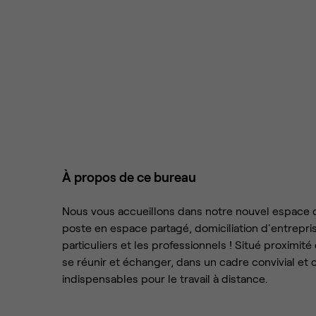
À propos de ce bureau
Nous vous accueillons dans notre nouvel espace de
poste en espace partagé, domiciliation d'entrepr
particuliers et les professionnels ! Situé proximité 
se réunir et échanger, dans un cadre convivial e
indispensables pour le travail à distance.