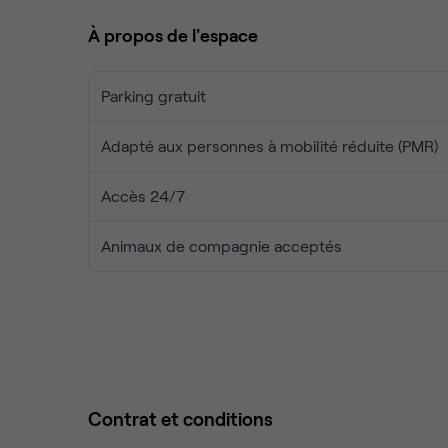
À propos de l'espace
Parking gratuit
Adapté aux personnes à mobilité réduite (PMR)
Accès 24/7
Animaux de compagnie acceptés
Contrat et conditions