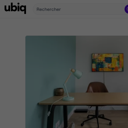
Rechercher