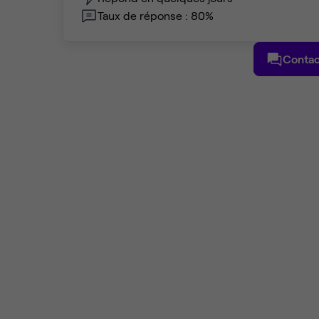
Taux de réponse : 80%
Contac