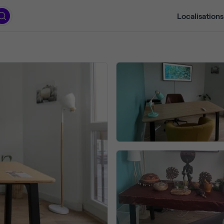
Localisations