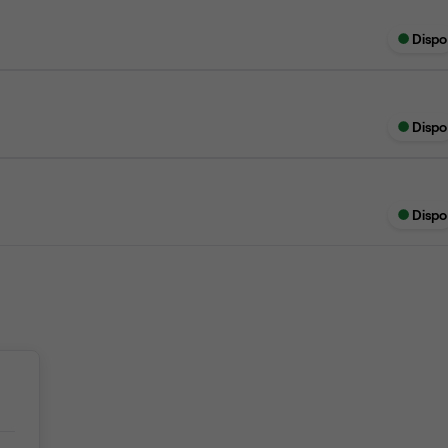
Dispo
Dispo
Dispo