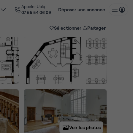
Appeler Ubiq
Déposer une annonce
07 55 54 06 09
Sélectionner
Partager
Voir les photos