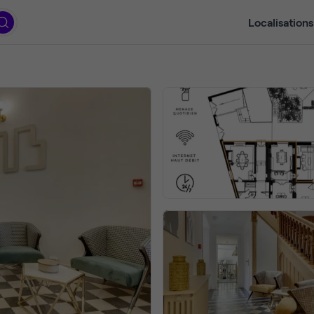
Localisations