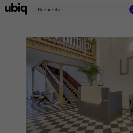
Rechercher